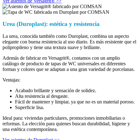
Ver asientos de Versagrit® >>
Urea (Duroplast): estética y resistencia
La urea, conocida también como Duroplast, combina un aspecto
elegante con buena resistencia al uso diario. Es más resistente que el
polipropileno y tiene una textura suave y brillante.
Además de fabricar en Versagrit®, contamos con un amplio
catálogo de producto de tapas de WC universales en diferentes
formas y colores que se adaptan a una gran variedad de porcelanas.
Ventajas:
Acabado brillante y sensación de solidez.
Alta resistencia al desgaste.
Fácil de mantener y limpiar, ya que no es un material poroso.
Superficie lisa.
Ideal para: viviendas particulares, promociones inmobiliarias o
reformas. La elección para quienes buscan durabilidad, higiene y
una estética contemporánea.
Ver asientos de Duroplast >>