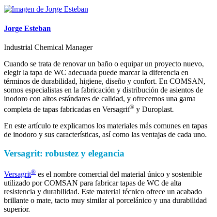
Jorge Esteban
Industrial Chemical Manager
Cuando se trata de renovar un baño o equipar un proyecto nuevo,
elegir la tapa de WC adecuada puede marcar la diferencia en
términos de durabilidad, higiene, diseño y confort. En COMSAN,
somos especialistas en la fabricación y distribución de asientos de
inodoro con altos estándares de calidad, y ofrecemos una gama
®
completa de tapas fabricadas en Versagrit
y Duroplast.
En este artículo te explicamos los materiales más comunes en tapas
de inodoro y sus características, así como las ventajas de cada uno.
Versagrit: robustez y elegancia
®
Versagrit
es el nombre comercial del material único y sostenible
utilizado por COMSAN para fabricar tapas de WC de alta
resistencia y durabilidad. Este material técnico ofrece un acabado
brillante o mate, tacto muy similar al porcelánico y una durabilidad
superior.