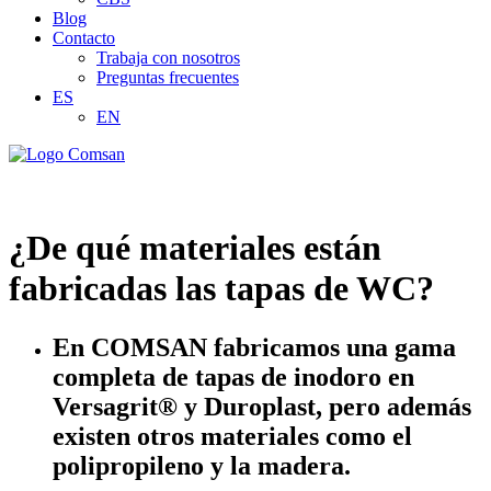
Blog
Contacto
Trabaja con nosotros
Preguntas frecuentes
ES
EN
¿De qué materiales están
fabricadas las tapas de WC?
En COMSAN fabricamos una gama
completa de tapas de inodoro en
Versagrit® y Duroplast, pero además
existen otros materiales como el
polipropileno y la madera.