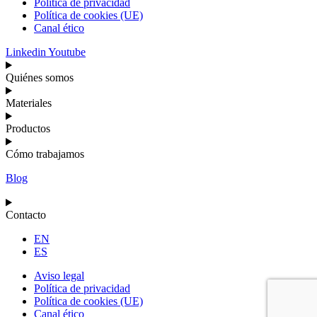
Política de privacidad
Política de cookies (UE)
Canal ético
Linkedin
Youtube
Quiénes somos
Materiales
Productos
Cómo trabajamos
Blog
Contacto
EN
ES
Aviso legal
Política de privacidad
Política de cookies (UE)
Canal ético