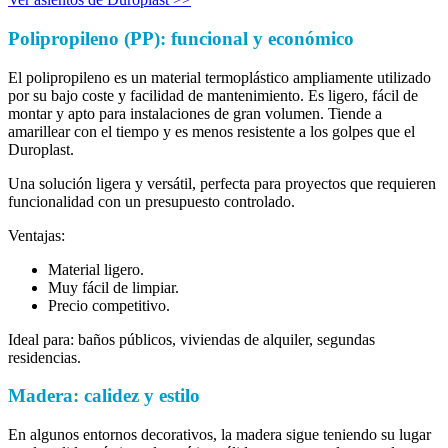
Polipropileno (PP): funcional y económico
El polipropileno es un material termoplástico ampliamente utilizado
por su bajo coste y facilidad de mantenimiento. Es ligero, fácil de
montar y apto para instalaciones de gran volumen. Tiende a
amarillear con el tiempo y es menos resistente a los golpes que el
Duroplast.
Una solución ligera y versátil, perfecta para proyectos que requieren
funcionalidad con un presupuesto controlado.
Ventajas:
Material ligero.
Muy fácil de limpiar.
Precio competitivo.
Ideal para: baños públicos, viviendas de alquiler, segundas
residencias.
Madera: calidez y estilo
En algunos entornos decorativos, la madera sigue teniendo su lugar